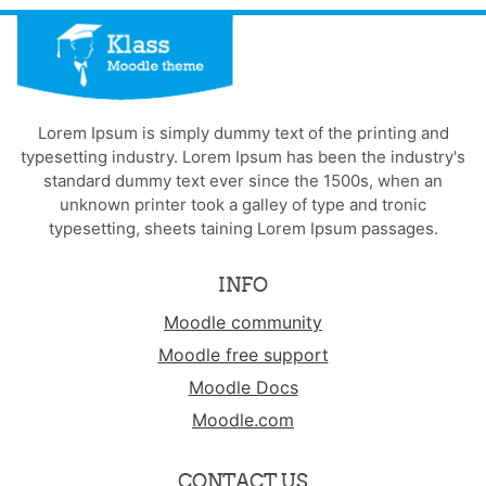
Lorem Ipsum is simply dummy text of the printing and
typesetting industry. Lorem Ipsum has been the industry's
standard dummy text ever since the 1500s, when an
unknown printer took a galley of type and tronic
typesetting, sheets taining Lorem Ipsum passages.
INFO
Moodle community
Moodle free support
Moodle Docs
Moodle.com
CONTACT US